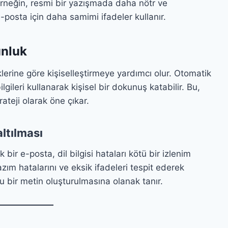
 Örneğin, resmi bir yazışmada daha nötr ve
-posta için daha samimi ifadeler kullanır.
unluk
iklerine göre kişiselleştirmeye yardımcı olur. Otomatik
ilgileri kullanarak kişisel bir dokunuş katabilir. Bu,
rateji olarak öne çıkar.
altılması
k bir e-posta, dil bilgisi hataları kötü bir izlenim
yazım hatalarını ve eksik ifadeleri tespit ederek
 bir metin oluşturulmasına olanak tanır.