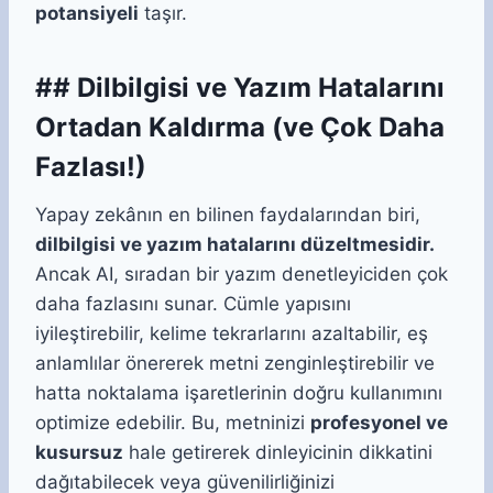
potansiyeli
taşır.
## Dilbilgisi ve Yazım Hatalarını
Ortadan Kaldırma (ve Çok Daha
Fazlası!)
Yapay zekânın en bilinen faydalarından biri,
dilbilgisi ve yazım hatalarını düzeltmesidir.
Ancak AI, sıradan bir yazım denetleyiciden çok
daha fazlasını sunar. Cümle yapısını
iyileştirebilir, kelime tekrarlarını azaltabilir, eş
anlamlılar önererek metni zenginleştirebilir ve
hatta noktalama işaretlerinin doğru kullanımını
optimize edebilir. Bu, metninizi
profesyonel ve
kusursuz
hale getirerek dinleyicinin dikkatini
dağıtabilecek veya güvenilirliğinizi