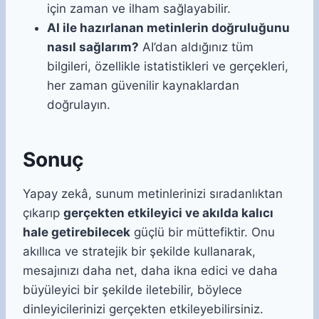
için zaman ve ilham sağlayabilir.
AI ile hazırlanan metinlerin doğruluğunu
nasıl sağlarım?
AI’dan aldığınız tüm
bilgileri, özellikle istatistikleri ve gerçekleri,
her zaman güvenilir kaynaklardan
doğrulayın.
Sonuç
Yapay zekâ, sunum metinlerinizi sıradanlıktan
çıkarıp
gerçekten etkileyici ve akılda kalıcı
hale getirebilecek
güçlü bir müttefiktir. Onu
akıllıca ve stratejik bir şekilde kullanarak,
mesajınızı daha net, daha ikna edici ve daha
büyüleyici bir şekilde iletebilir, böylece
dinleyicilerinizi gerçekten etkileyebilirsiniz.