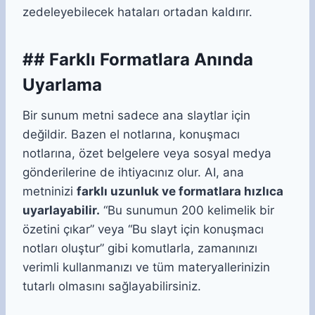
zedeleyebilecek hataları ortadan kaldırır.
## Farklı Formatlara Anında
Uyarlama
Bir sunum metni sadece ana slaytlar için
değildir. Bazen el notlarına, konuşmacı
notlarına, özet belgelere veya sosyal medya
gönderilerine de ihtiyacınız olur. AI, ana
metninizi
farklı uzunluk ve formatlara hızlıca
uyarlayabilir.
“Bu sunumun 200 kelimelik bir
özetini çıkar” veya “Bu slayt için konuşmacı
notları oluştur” gibi komutlarla, zamanınızı
verimli kullanmanızı ve tüm materyallerinizin
tutarlı olmasını sağlayabilirsiniz.