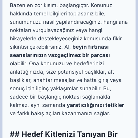
Bazen en zor kısım, başlangıçtır. Konunuz
hakkında temel bilgileri toplasanız bile,
sunumunuzu nasıl yapılandıracağınız, hangi ana
noktaları vurgulayacağınız veya hangi
hikayelerle destekleyeceğiniz konusunda fikir
sıkıntısı çekebilirsiniz. AI,
beyin fırtınası
seanslarınızın vazgeçilmez bir parçası
olabilir. Ona konunuzu ve hedeflerinizi
anlattığınızda, size potansiyel başlıklar, alt
başlıklar, anahtar mesajlar ve hatta giriş veya
sonuç için ilginç yaklaşımlar sunabilir. Bu,
sadece bir başlangıç noktası sağlamakla
kalmaz, aynı zamanda
yaratıcılığınızı tetikler
ve farklı bakış açıları kazanmanızı sağlar.
## Hedef Kitlenizi Tanıyan Bir