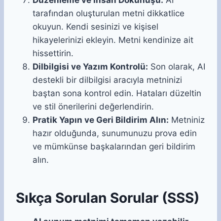
tarafından oluşturulan metni dikkatlice
okuyun. Kendi sesinizi ve kişisel
hikayelerinizi ekleyin. Metni kendinize ait
hissettirin.
Dilbilgisi ve Yazım Kontrolü:
Son olarak, AI
destekli bir dilbilgisi aracıyla metninizi
baştan sona kontrol edin. Hataları düzeltin
ve stil önerilerini değerlendirin.
Pratik Yapın ve Geri Bildirim Alın:
Metniniz
hazır olduğunda, sunumunuzu prova edin
ve mümkünse başkalarından geri bildirim
alın.
Sıkça Sorulan Sorular (SSS)