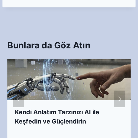
Bunlara da Göz Atın
Kendi Anlatım Tarzınızı AI ile
Keşfedin ve Güçlendirin