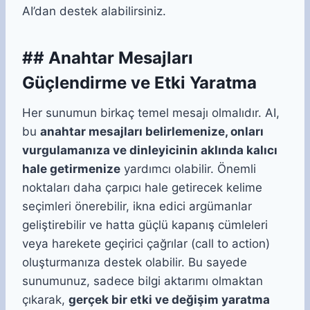
AI’dan destek alabilirsiniz.
## Anahtar Mesajları
Güçlendirme ve Etki Yaratma
Her sunumun birkaç temel mesajı olmalıdır. AI,
bu
anahtar mesajları belirlemenize, onları
vurgulamanıza ve dinleyicinin aklında kalıcı
hale getirmenize
yardımcı olabilir. Önemli
noktaları daha çarpıcı hale getirecek kelime
seçimleri önerebilir, ikna edici argümanlar
geliştirebilir ve hatta güçlü kapanış cümleleri
veya harekete geçirici çağrılar (call to action)
oluşturmanıza destek olabilir. Bu sayede
sunumunuz, sadece bilgi aktarımı olmaktan
çıkarak,
gerçek bir etki ve değişim yaratma