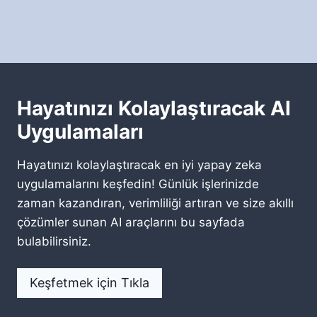
Hayatınızı Kolaylaştıracak AI
Uygulamaları
Hayatınızı kolaylaştıracak en iyi yapay zeka
uygulamalarını keşfedin! Günlük işlerinizde
zaman kazandıran, verimliliği artıran ve size akıllı
çözümler sunan AI araçlarını bu sayfada
bulabilirsiniz.
Keşfetmek için Tıkla