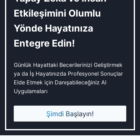
Etkileşimini Olumlu
Yönde Hayatınıza
Entegre Edin!
Günlük Hayattaki Becerilerinizi Geliştirmek
ya da İş Hayatınızda Profesyonel Sonuçlar
Elde Etmek için Danışabileceğiniz AI
Uygulamaları
Şimdi Başlayın!