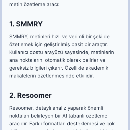
metin özetleme aracı:
1. SMMRY
SMMRY, metinleri hızlı ve verimli bir şekilde
özetlemek için geliştirilmiş basit bir araçtır.
Kullanıcı dostu arayüzü sayesinde, metinlerin
ana noktalarını otomatik olarak belirler ve
gereksiz bilgileri çıkarır. Özellikle akademik
makalelerin özetlenmesinde etkilidir.
2. Resoomer
Resoomer, detaylı analiz yaparak önemli
noktaları belirleyen bir AI tabanlı özetleme
aracıdır. Farklı formatları desteklemesi ve çok