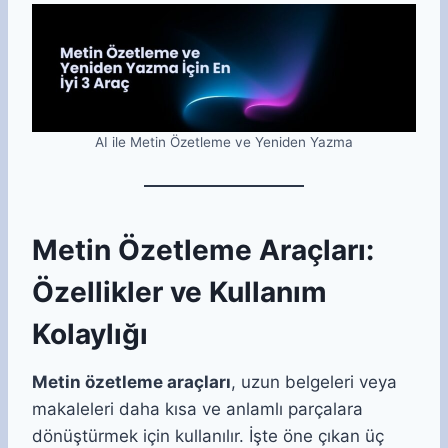
AI ile Metin Özetleme ve Yeniden Yazma
Metin Özetleme Araçları:
Özellikler ve Kullanım
Kolaylığı
Metin özetleme araçları
, uzun belgeleri veya
makaleleri daha kısa ve anlamlı parçalara
dönüştürmek için kullanılır. İşte öne çıkan üç