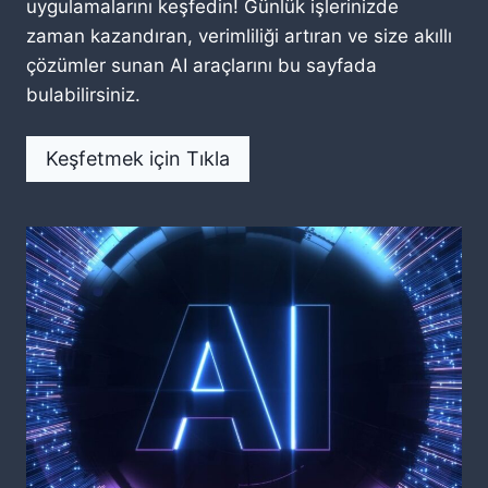
uygulamalarını keşfedin! Günlük işlerinizde
zaman kazandıran, verimliliği artıran ve size akıllı
çözümler sunan AI araçlarını bu sayfada
bulabilirsiniz.
Keşfetmek için Tıkla