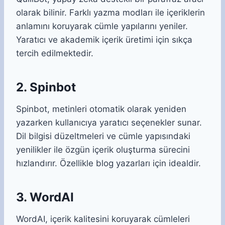
olarak bilinir. Farklı yazma modları ile içeriklerin
anlamını koruyarak cümle yapılarını yeniler.
Yaratıcı ve akademik içerik üretimi için sıkça
tercih edilmektedir.
2. Spinbot
Spinbot, metinleri otomatik olarak yeniden
yazarken kullanıcıya yaratıcı seçenekler sunar.
Dil bilgisi düzeltmeleri ve cümle yapısındaki
yenilikler ile özgün içerik oluşturma sürecini
hızlandırır. Özellikle blog yazarları için idealdir.
3. WordAI
WordAI, içerik kalitesini koruyarak cümleleri