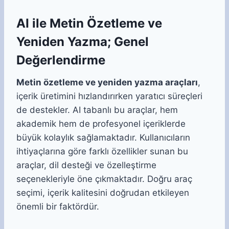
AI ile Metin Özetleme ve
Yeniden Yazma; Genel
Değerlendirme
Metin özetleme ve yeniden yazma araçları
,
içerik üretimini hızlandırırken yaratıcı süreçleri
de destekler. AI tabanlı bu araçlar, hem
akademik hem de profesyonel içeriklerde
büyük kolaylık sağlamaktadır. Kullanıcıların
ihtiyaçlarına göre farklı özellikler sunan bu
araçlar, dil desteği ve özelleştirme
seçenekleriyle öne çıkmaktadır. Doğru araç
seçimi, içerik kalitesini doğrudan etkileyen
önemli bir faktördür.