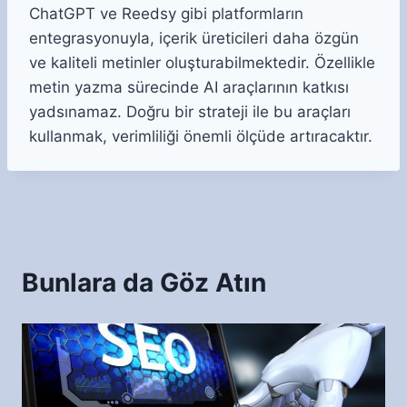
ChatGPT ve Reedsy gibi platformların
entegrasyonuyla, içerik üreticileri daha özgün
ve kaliteli metinler oluşturabilmektedir. Özellikle
metin yazma sürecinde AI araçlarının katkısı
yadsınamaz. Doğru bir strateji ile bu araçları
kullanmak, verimliliği önemli ölçüde artıracaktır.
Bunlara da Göz Atın