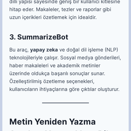
dilli yapısı sayesinde geniş bir kullanıcı kitlesine
hitap eder. Makaleler, tezler ve raporlar gibi
uzun içerikleri özetlemek için idealdir.
3. SummarizeBot
Bu araç,
yapay zeka
ve doğal dil işleme (NLP)
teknolojileriyle çalışır. Sosyal medya gönderileri,
haber makaleleri ve akademik metinler
üzerinde oldukça başarılı sonuçlar sunar.
Özelleştirilmiş özetleme seçenekleri,
kullanıcıların ihtiyaçlarına göre çıktılar oluşturur.
Metin Yeniden Yazma