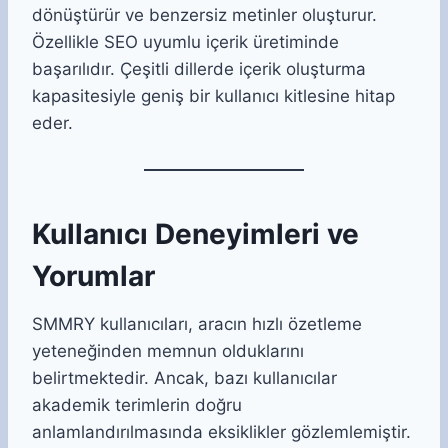
dönüştürür ve benzersiz metinler oluşturur.
Özellikle SEO uyumlu içerik üretiminde
başarılıdır. Çeşitli dillerde içerik oluşturma
kapasitesiyle geniş bir kullanıcı kitlesine hitap
eder.
Kullanıcı Deneyimleri ve
Yorumlar
SMMRY kullanıcıları, aracın hızlı özetleme
yeteneğinden memnun olduklarını
belirtmektedir. Ancak, bazı kullanıcılar
akademik terimlerin doğru
anlamlandırılmasında eksiklikler gözlemlemiştir.