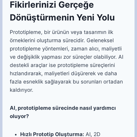
Fikirlerinizi Gerçeğe
Dönüştürmenin Yeni Yolu
Prototipleme, bir ürünün veya tasarımın ilk
örneklerini oluşturma sürecidir. Geleneksel
prototipleme yöntemleri, zaman alıcı, maliyetli
ve değişiklik yapması zor süreçler olabiliyor. AI
destekli araçlar ise prototipleme süreçlerini
hızlandırarak, maliyetleri düşürerek ve daha
fazla esneklik sağlayarak bu sorunları ortadan
kaldırıyor.
AI, prototipleme sürecinde nasıl yardımcı
oluyor?
Hızlı Prototip Oluşturma:
AI, 2D