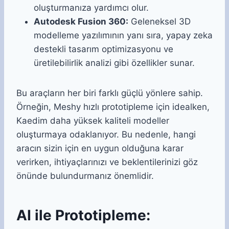
oluşturmanıza yardımcı olur.
Autodesk Fusion 360:
Geleneksel 3D
modelleme yazılımının yanı sıra, yapay zeka
destekli tasarım optimizasyonu ve
üretilebilirlik analizi gibi özellikler sunar.
Bu araçların her biri farklı güçlü yönlere sahip.
Örneğin, Meshy hızlı prototipleme için idealken,
Kaedim daha yüksek kaliteli modeller
oluşturmaya odaklanıyor. Bu nedenle, hangi
aracın sizin için en uygun olduğuna karar
verirken, ihtiyaçlarınızı ve beklentilerinizi göz
önünde bulundurmanız önemlidir.
AI ile Prototipleme: