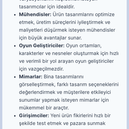
tasarımcılar için idealdir.
Mühendisler:
Ürün tasarımlarını optimize
etmek, üretim süreçlerini iyileştirmek ve
maliyetleri düşürmek isteyen mühendisler
için büyük avantajlar sunar.
Oyun Geliştiriciler:
Oyun ortamları,
karakterler ve nesneler oluşturmak için hızlı
ve verimli bir yol arayan oyun geliştiriciler
için vazgeçilmezdir.
Mimarlar:
Bina tasarımlarını
görselleştirmek, farklı tasarım seçeneklerini
değerlendirmek ve müşterilere etkileyici
sunumlar yapmak isteyen mimarlar için
mükemmel bir araçtır.
Girişimciler:
Yeni ürün fikirlerini hızlı bir
şekilde test etmek ve pazara sunmak