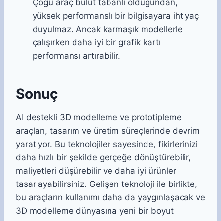
Çoğu araç bulut tabanlı olduğundan,
yüksek performanslı bir bilgisayara ihtiyaç
duyulmaz. Ancak karmaşık modellerle
çalışırken daha iyi bir grafik kartı
performansı artırabilir.
Sonuç
AI destekli 3D modelleme ve prototipleme
araçları, tasarım ve üretim süreçlerinde devrim
yaratıyor. Bu teknolojiler sayesinde, fikirlerinizi
daha hızlı bir şekilde gerçeğe dönüştürebilir,
maliyetleri düşürebilir ve daha iyi ürünler
tasarlayabilirsiniz. Gelişen teknoloji ile birlikte,
bu araçların kullanımı daha da yaygınlaşacak ve
3D modelleme dünyasına yeni bir boyut