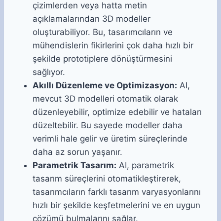
çizimlerden veya hatta metin
açıklamalarından 3D modeller
oluşturabiliyor. Bu, tasarımcıların ve
mühendislerin fikirlerini çok daha hızlı bir
şekilde prototiplere dönüştürmesini
sağlıyor.
Akıllı Düzenleme ve Optimizasyon:
AI,
mevcut 3D modelleri otomatik olarak
düzenleyebilir, optimize edebilir ve hataları
düzeltebilir. Bu sayede modeller daha
verimli hale gelir ve üretim süreçlerinde
daha az sorun yaşanır.
Parametrik Tasarım:
AI, parametrik
tasarım süreçlerini otomatikleştirerek,
tasarımcıların farklı tasarım varyasyonlarını
hızlı bir şekilde keşfetmelerini ve en uygun
çözümü bulmalarını sağlar.