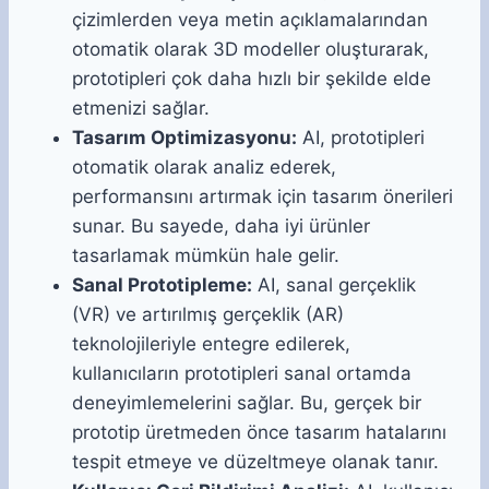
çizimlerden veya metin açıklamalarından
otomatik olarak 3D modeller oluşturarak,
prototipleri çok daha hızlı bir şekilde elde
etmenizi sağlar.
Tasarım Optimizasyonu:
AI, prototipleri
otomatik olarak analiz ederek,
performansını artırmak için tasarım önerileri
sunar. Bu sayede, daha iyi ürünler
tasarlamak mümkün hale gelir.
Sanal Prototipleme:
AI, sanal gerçeklik
(VR) ve artırılmış gerçeklik (AR)
teknolojileriyle entegre edilerek,
kullanıcıların prototipleri sanal ortamda
deneyimlemelerini sağlar. Bu, gerçek bir
prototip üretmeden önce tasarım hatalarını
tespit etmeye ve düzeltmeye olanak tanır.