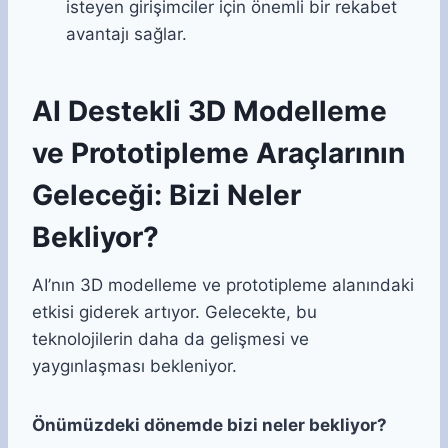
isteyen girişimciler için önemli bir rekabet
avantajı sağlar.
AI Destekli 3D Modelleme
ve Prototipleme Araçlarının
Geleceği: Bizi Neler
Bekliyor?
AI’nın 3D modelleme ve prototipleme alanındaki
etkisi giderek artıyor. Gelecekte, bu
teknolojilerin daha da gelişmesi ve
yaygınlaşması bekleniyor.
Önümüzdeki dönemde bizi neler bekliyor?