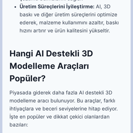
Üretim Süreçlerini İyileştirme:
AI, 3D
baskı ve diğer üretim süreçlerini optimize
ederek, malzeme kullanımını azaltır, baskı
hızını artırır ve ürün kalitesini yükseltir.
Hangi AI Destekli 3D
Modelleme Araçları
Popüler?
Piyasada giderek daha fazla AI destekli 3D
modelleme aracı bulunuyor. Bu araçlar, farklı
ihtiyaçlara ve beceri seviyelerine hitap ediyor.
İşte en popüler ve dikkat çekici olanlardan
bazıları: