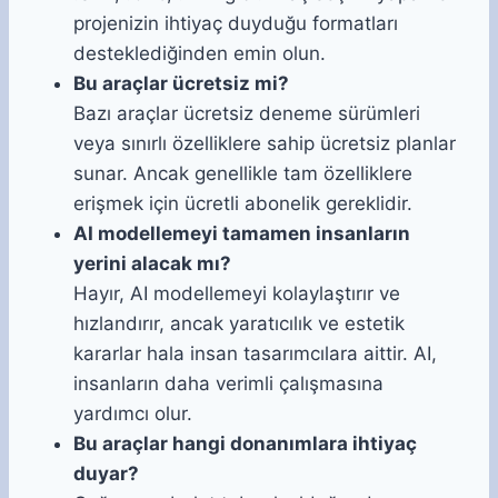
projenizin ihtiyaç duyduğu formatları
desteklediğinden emin olun.
Bu araçlar ücretsiz mi?
Bazı araçlar ücretsiz deneme sürümleri
veya sınırlı özelliklere sahip ücretsiz planlar
sunar. Ancak genellikle tam özelliklere
erişmek için ücretli abonelik gereklidir.
AI modellemeyi tamamen insanların
yerini alacak mı?
Hayır, AI modellemeyi kolaylaştırır ve
hızlandırır, ancak yaratıcılık ve estetik
kararlar hala insan tasarımcılara aittir. AI,
insanların daha verimli çalışmasına
yardımcı olur.
Bu araçlar hangi donanımlara ihtiyaç
duyar?